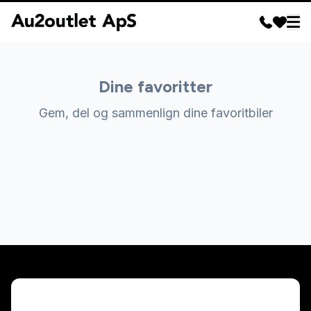
Dine favoritter
Gem, del og sammenlign dine favoritbiler