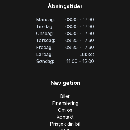
Åbningstider
Mandag:
09:30 - 17:30
Tirsdag:
09:30 - 17:30
Onsdag:
09:30 - 17:30
Torsdag:
09:30 - 17:30
Fredag:
09:30 - 17:30
Lørdag:
Lukket
Søndag:
11:00 - 15:00
Navigation
Biler
Finansiering
Om os
Kontakt
Pristjek din bil