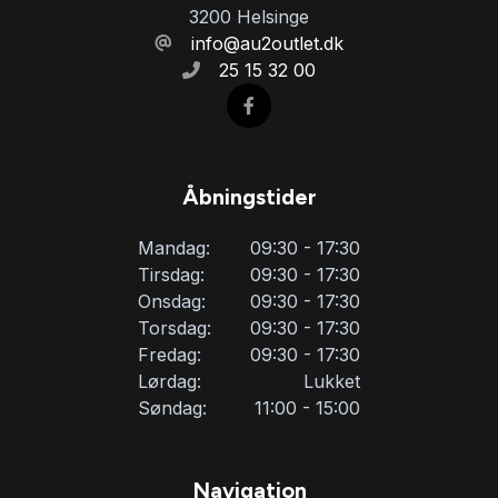
3200 Helsinge
info@au2outlet.dk
25 15 32 00
Åbningstider
Mandag:
09:30 - 17:30
Tirsdag:
09:30 - 17:30
Onsdag:
09:30 - 17:30
Torsdag:
09:30 - 17:30
Fredag:
09:30 - 17:30
Lørdag:
Lukket
Søndag:
11:00 - 15:00
Navigation