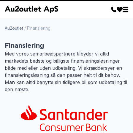
Au2outlet
/
Finansiering
Finansiering
Med vores samarbejdspartnere tilbyder vi altid
markedets bedste og billigste finansieringsløsninger
både med eller uden udbetaling. Vi skræddersyer en
finansieringsløsning så den passer helt til dit behov.
Man kan altid benytte sin tidligere bil som udbetaling til
den næste.