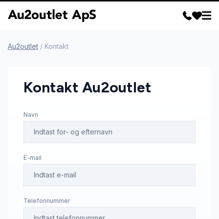
Au2outlet
/
Kontakt
Kontakt Au2outlet
Navn
E-mail
Telefonnummer