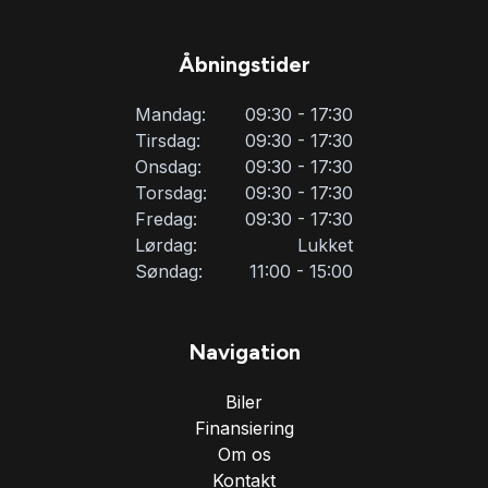
Åbningstider
Mandag:
09:30 - 17:30
Tirsdag:
09:30 - 17:30
Onsdag:
09:30 - 17:30
Torsdag:
09:30 - 17:30
Fredag:
09:30 - 17:30
Lørdag:
Lukket
Søndag:
11:00 - 15:00
Navigation
Biler
Finansiering
Om os
Kontakt