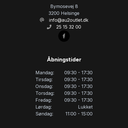
Bymosevej 8
3200 Helsinge
info@au2outlet.dk
25 15 32 00
Åbningstider
Mandag:
09:30 - 17:30
Tirsdag:
09:30 - 17:30
Onsdag:
09:30 - 17:30
Torsdag:
09:30 - 17:30
Fredag:
09:30 - 17:30
Lørdag:
Lukket
Søndag:
11:00 - 15:00