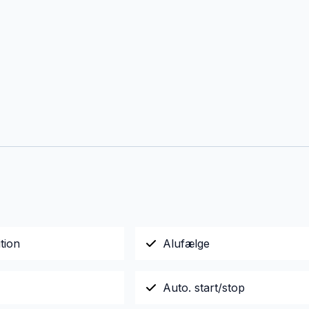
tion
Alufælge
Auto. start/stop