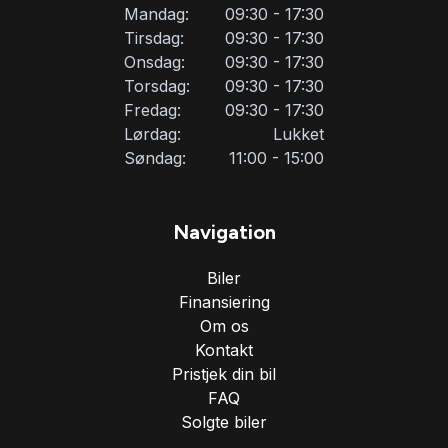
Mandag:
09:30 - 17:30
Tirsdag:
09:30 - 17:30
Onsdag:
09:30 - 17:30
Torsdag:
09:30 - 17:30
Fredag:
09:30 - 17:30
Lørdag:
Lukket
Søndag:
11:00 - 15:00
Navigation
Biler
Finansiering
Om os
Kontakt
Pristjek din bil
FAQ
Solgte biler