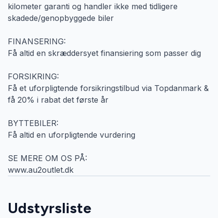
kilometer garanti og handler ikke med tidligere
skadede/genopbyggede biler
FINANSERING:
Få altid en skræddersyet finansiering som passer dig
FORSIKRING:
Få et uforpligtende forsikringstilbud via Topdanmark &
få 20% i rabat det første år
BYTTEBILER:
Få altid en uforpligtende vurdering
SE MERE OM OS PÅ:
www.au2outlet.dk
Udstyrsliste