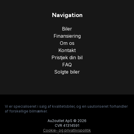
Navigation
Biler
Finansiering
Om os
Kontakt
Pristjek din bil
FAQ
Solgte biler
Vi er specialiseret i salg af kvalitetsbiler, og en uautoriseret forhandler
af forskellige bilmærker.
Au2outlet ApS © 2026
CVR 41314591
Cookie- og privatlivspolitik