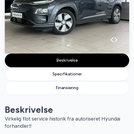
Beskrivelse
Specifikationer
Finansiering
Beskrivelse
Virkelig flot service historik fra autoriseret Hyundai
forhandler!!