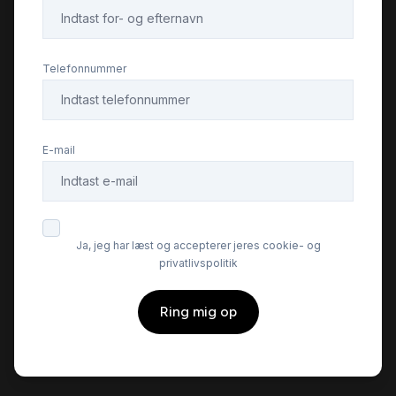
Telefonnummer
E-mail
Ja, jeg har læst og accepterer jeres cookie- og
privatlivspolitik
Ring mig op