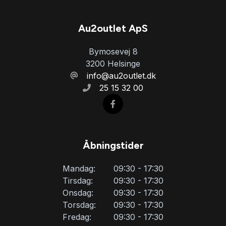
Au2outlet ApS
Bymosevej 8
3200 Helsinge
info@au2outlet.dk
25 15 32 00
Åbningstider
Mandag:
09:30 - 17:30
Tirsdag:
09:30 - 17:30
Onsdag:
09:30 - 17:30
Torsdag:
09:30 - 17:30
Fredag:
09:30 - 17:30