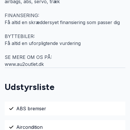
airbags, abs, servo, træk
FINANSERING:
Få altid en skræddersyet finansiering som passer dig
BYTTEBILER:
Få altid en uforpligtende vurdering
SE MERE OM OS PÅ:
www.au2outlet.dk
Udstyrsliste
ABS bremser
Aircondition