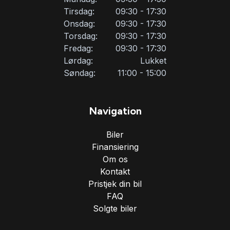
Tirsdag:
09:30 - 17:30
USB tilslutning
Onsdag:
09:30 - 17:30
Torsdag:
09:30 - 17:30
Fredag:
09:30 - 17:30
Varme i rattet
Lørdag:
Lukket
Søndag:
11:00 - 15:00
Vejbaneassistent
Navigation
Biler
Finansiering
Om os
Kontakt
Pristjek din bil
FAQ
Solgte biler