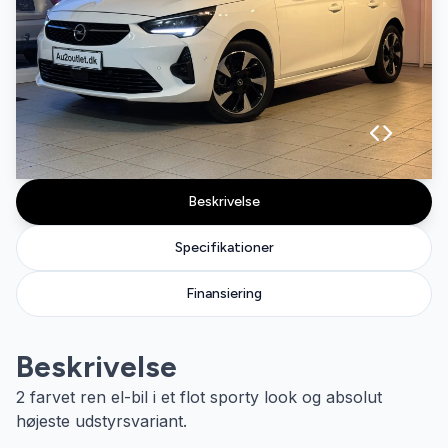
Beskrivelse
Specifikationer
Finansiering
Beskrivelse
2 farvet ren el-bil i et flot sporty look og absolut
højeste udstyrsvariant.