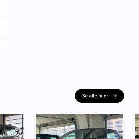
Se alle biler