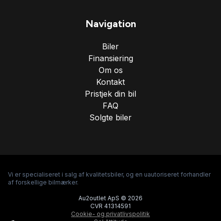
Navigation
Biler
Finansiering
Om os
Kontakt
Pristjek din bil
FAQ
Solgte biler
Vi er specialiseret i salg af kvalitetsbiler, og en uautoriseret forhandler
af forskellige bilmærker.
Au2outlet ApS © 2026
CVR 41314591
Cookie- og privatlivspolitik