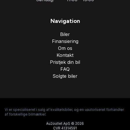
Navigation
Biler
Finansiering
Om os
Kontakt
Pristjek din bil
FAQ
Solgte biler
Vi er specialiseret i salg af kvalitetsbiler, og en uautoriseret forhandler
af forskellige bilmærker.
Au2outlet ApS © 2026
CVR 41314591