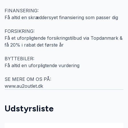
FINANSERING:
Få altid en skræddersyet finansiering som passer dig
FORSIKRING:
Få et uforpligtende forsikringstilbud via Topdanmark &
få 20% i rabat det første år
BYTTEBILER:
Få altid en uforpligtende vurdering
SE MERE OM OS PÅ:
www.au2outlet.dk
Udstyrsliste